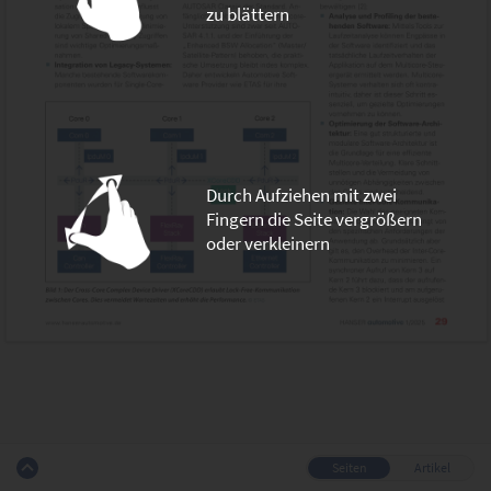
zu blättern
Durch Aufziehen mit zwei
Fingern die Seite vergrößern
oder verkleinern
Seiten
Artikel