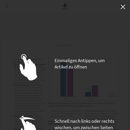
Einmaliges Antippen, um
Artikel zu öffnen
Schnell nach links oder rechts
wischen, um zwischen Seiten